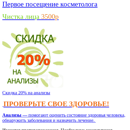
Первое посещение косметолога
Чистка лица
3500р
Скидка 20% на анализы
ПРОВЕРЬТЕ СВОЕ ЗДОРОВЬЕ!
Анализы —
помогают оценить состояние здоровья человека,
обнаружить заболевания и назначить лечение.