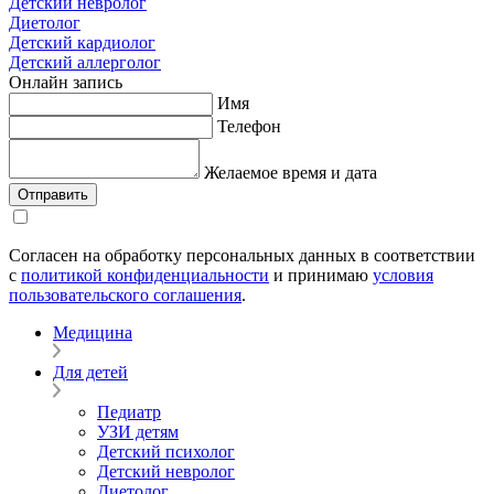
Детский невролог
Диетолог
Детский кардиолог
Детский аллерголог
Онлайн запись
Имя
Телефон
Желаемое время и дата
Согласен на обработку персональных данных в соответствии
с
политикой конфиденциальности
и принимаю
условия
пользовательского соглашения
.
Медицина
Для детей
Педиатр
УЗИ детям
Детский психолог
Детский невролог
Диетолог