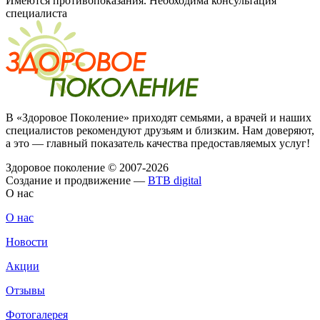
Имеются противопоказания. Необходима консультация
специалиста
В «Здоровое Поколение» приходят семьями, а врачей и наших
специалистов рекомендуют друзьям и близким. Нам доверяют,
а это — главный показатель качества предоставляемых услуг!
Здоровое поколение © 2007-2026
Создание и продвижение —
BTB digital
О нас
О нас
Новости
Акции
Отзывы
Фотогалерея