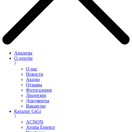
Анализы
О центре
О нас
Новости
Акции
Отзывы
Фотогалерея
Лицензии
Документы
Вакансии
Каталог GiGi
ACNON
Aroma Essence