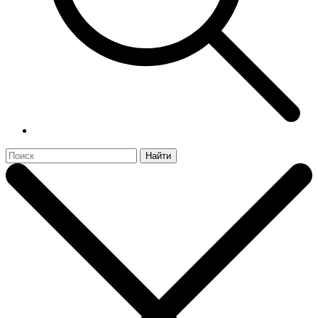
Найти