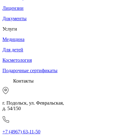
Лицензии
Документы
Услуги
Медицина
Для детей
Косметология
Подарочные сертификаты
Контакты
г. Подольск, ул. Февральская,
д. 54/150
+7 (4967) 63-11-50