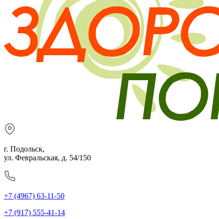
г. Подольск,
ул. Февральская, д. 54/150
+7 (4967) 63-11-50
+7 (917) 555-41-14