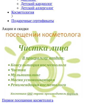
Детский кардиолог
Детский аллерголог
Косметология
Подарочные сертификаты
Акции и скидки
Первое посещение косметолога