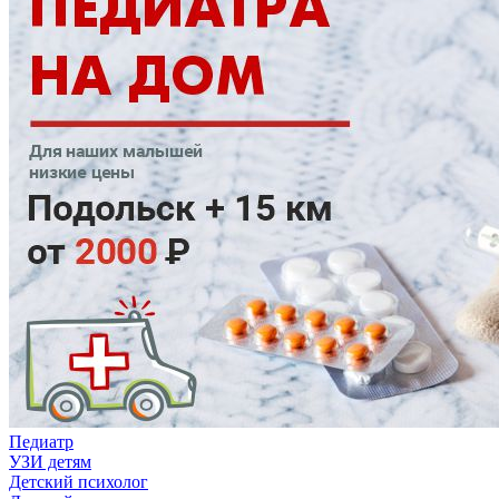
Педиатр
УЗИ детям
Детский психолог