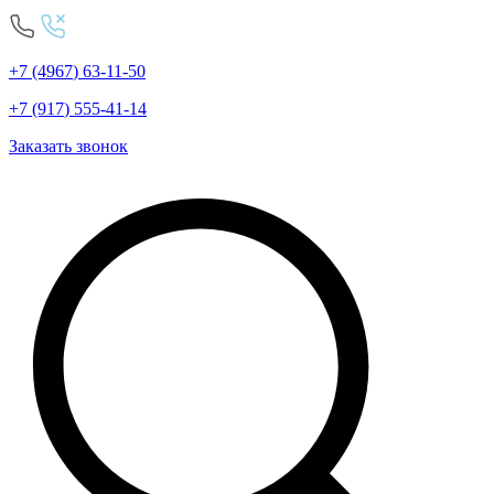
+7
(4967
)
63-11-50
+7
(917
)
555-41-14
Заказать звонок