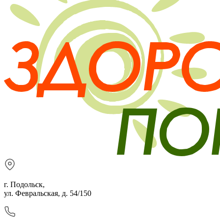
г. Подольск,
ул. Февральская, д. 54/150