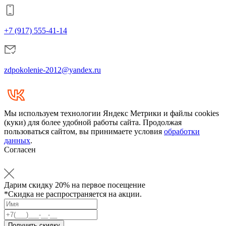
+7 (917) 555-41-14
zdpokolenie-2012@yandex.ru
Мы используем технологии Яндекс Метрики и файлы cookies
(куки) для более удобной работы сайта. Продолжая
пользоваться сайтом, вы принимаете условия
обработки
данных
.
Согласен
Дарим
скидку 20%
на первое посещение
*Скидка не распространяется на акции.