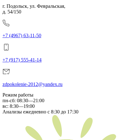
г. Подольск, ул. Февральская,
д. 54/150
+7 (4967) 63-11-50
+7 (917) 555-41-14
zdpokolenie-2012@yandex.ru
Режим работы
пн-сб
:
08:30—21:00
вс:
8:30—19:00
Анализы ежедневно с 8:30 до 17:30