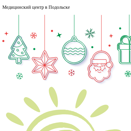
Медицинский центр в Подольске