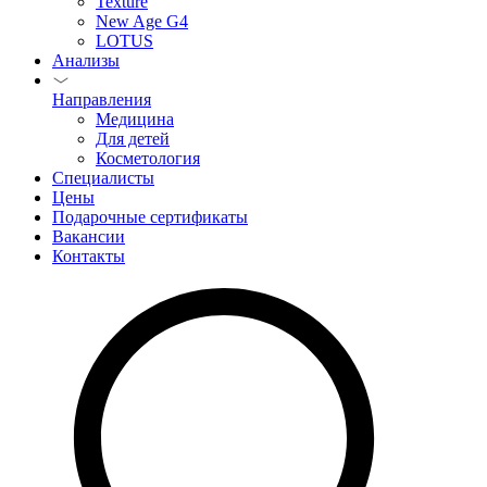
Texture
New Age G4
LOTUS
Анализы
Направления
Медицина
Для детей
Косметология
Специалисты
Цены
Подарочные сертификаты
Вакансии
Контакты