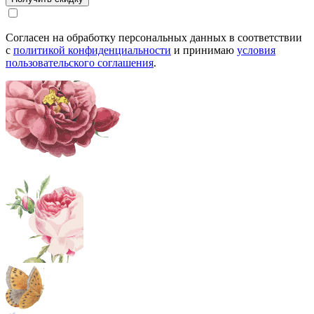
Согласен на обработку персональных данных в соответствии
с
политикой конфиденциальности
и принимаю
условия
пользовательского соглашения
.