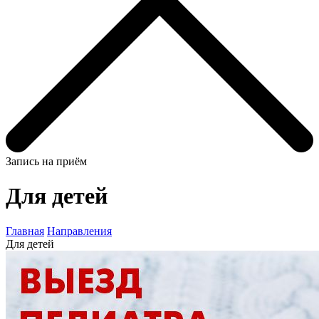
Запись на приём
Для детей
Главная
Направления
Для детей