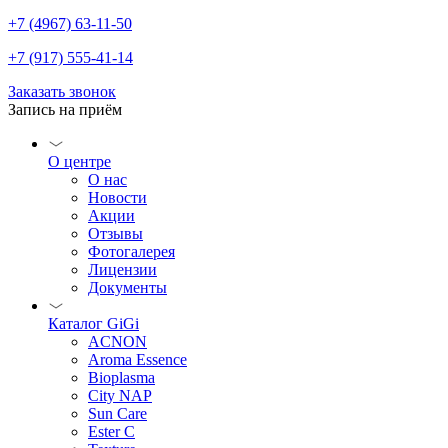
+7 (4967) 63-11-50
+7 (917) 555-41-14
Заказать звонок
Запись на приём
О центре
О нас
Новости
Акции
Отзывы
Фотогалерея
Лицензии
Документы
Каталог GiGi
ACNON
Aroma Essence
Bioplasma
City NAP
Sun Care
Ester C