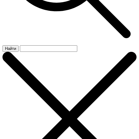
Найти