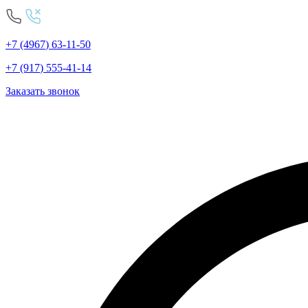
+7
(4967
)
63-11-50
+7
(917
)
555-41-14
Заказать звонок