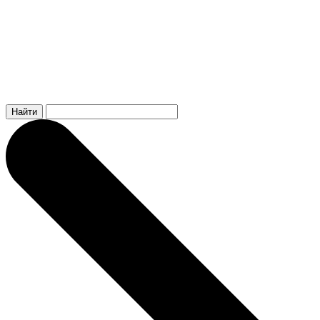
Найти