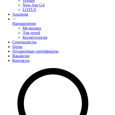
Texture
New Age G4
LOTUS
Анализы
Направления
Медицина
Для детей
Косметология
Специалисты
Цены
Подарочные сертификаты
Вакансии
Контакты