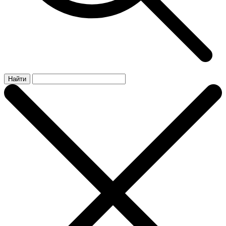
Найти