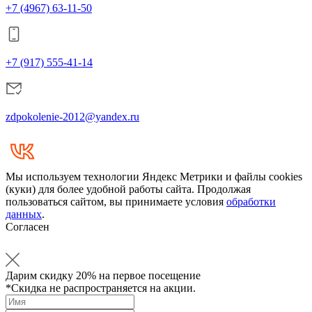
+7 (4967) 63-11-50
+7 (917) 555-41-14
zdpokolenie-2012@yandex.ru
Мы используем технологии Яндекс Метрики и файлы cookies
(куки) для более удобной работы сайта. Продолжая
пользоваться сайтом, вы принимаете условия
обработки
данных
.
Согласен
Дарим
скидку 20%
на первое посещение
*Скидка не распространяется на акции.