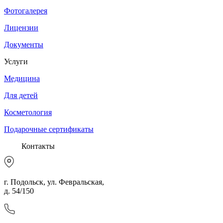
Фотогалерея
Лицензии
Документы
Услуги
Медицина
Для детей
Косметология
Подарочные сертификаты
Контакты
г. Подольск, ул. Февральская,
д. 54/150