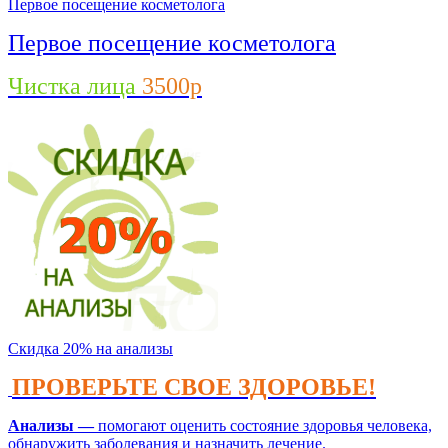
Первое посещение косметолога
Первое посещение косметолога
Чистка лица
3500р
Скидка 20% на анализы
ПРОВЕРЬТЕ СВОЕ ЗДОРОВЬЕ!
Анализы —
помогают оценить состояние здоровья человека,
обнаружить заболевания и назначить лечение.