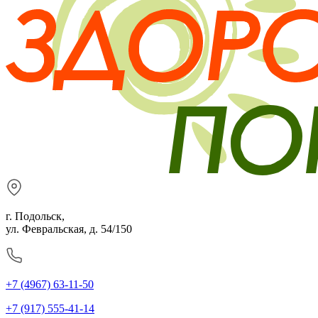
г. Подольск,
ул. Февральская, д. 54/150
+7 (4967) 63-11-50
+7 (917) 555-41-14