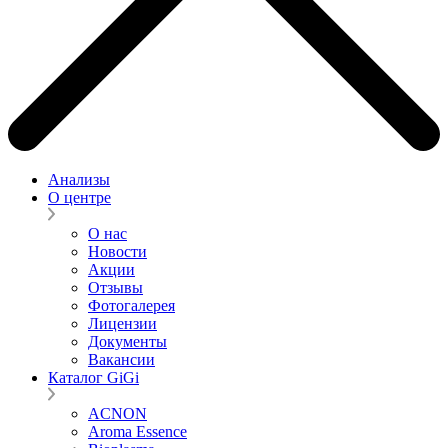
Анализы
О центре
О нас
Новости
Акции
Отзывы
Фотогалерея
Лицензии
Документы
Вакансии
Каталог GiGi
ACNON
Aroma Essence