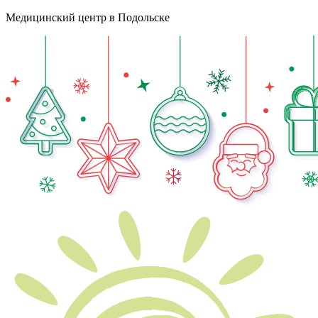
Медицинский центр в Подольске