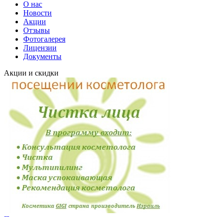
О нас
Новости
Акции
Отзывы
Фотогалерея
Лицензии
Документы
Акции и скидки