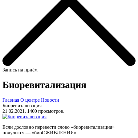
Запись на приём
Биоревитализация
Главная
О центре
Новости
Биоревитализация
21.02.2021, 1400 просмотров.
Если дословно перевести слово «биоревитализация»
получится — «биоОЖИВЛЕНИЯ»