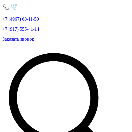
+7
(4967
)
63-11-50
+7
(917
)
555-41-14
Заказать звонок