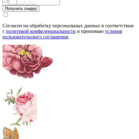
Согласен на обработку персональных данных в соответствии
с
политикой конфиденциальности
и принимаю
условия
пользовательского соглашения
.