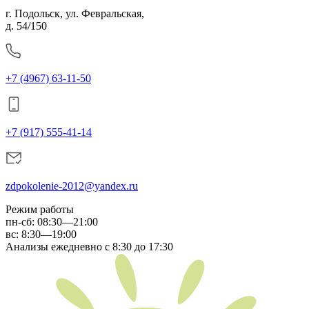
г. Подольск, ул. Февральская,
д. 54/150
+7 (4967) 63-11-50
+7 (917) 555-41-14
zdpokolenie-2012@yandex.ru
Режим работы
пн-сб
:
08:30—21:00
вс:
8:30—19:00
Анализы ежедневно с 8:30 до 17:30