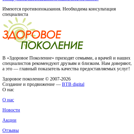
Имеются противопоказания. Необходима консультация
специалиста
В «Здоровое Поколение» приходят семьями, а врачей и наших
специалистов рекомендуют друзьям и близким. Нам доверяют,
а это — главный показатель качества предоставляемых услуг!
Здоровое поколение © 2007-2026
Создание и продвижение —
BTB digital
О нас
О нас
Новости
Акции
Отзывы