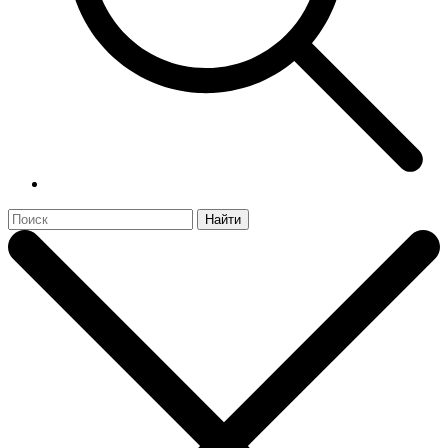
Найти