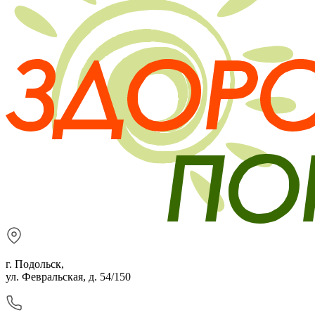
г. Подольск,
ул. Февральская, д. 54/150