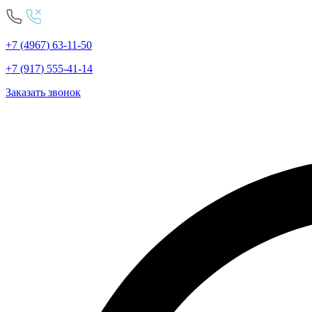
+7
(4967
)
63-11-50
+7
(917
)
555-41-14
Заказать звонок