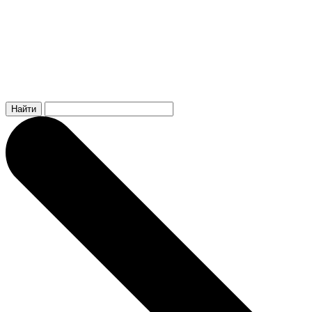
Найти