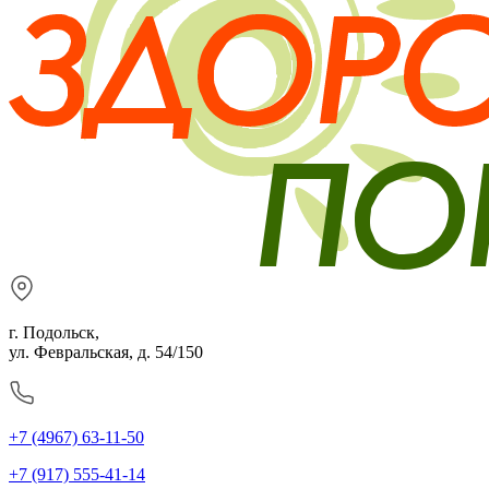
г. Подольск,
ул. Февральская, д. 54/150
+7 (4967) 63-11-50
+7 (917) 555-41-14