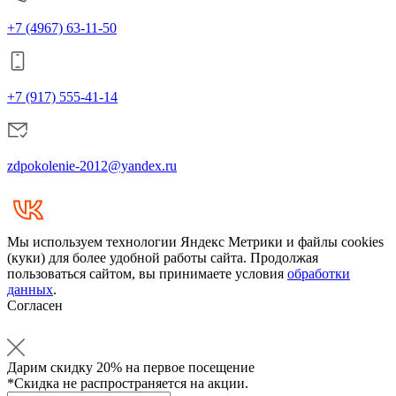
+7 (4967) 63-11-50
+7 (917) 555-41-14
zdpokolenie-2012@yandex.ru
Мы используем технологии Яндекс Метрики и файлы cookies
(куки) для более удобной работы сайта. Продолжая
пользоваться сайтом, вы принимаете условия
обработки
данных
.
Согласен
Дарим
скидку 20%
на первое посещение
*Скидка не распространяется на акции.