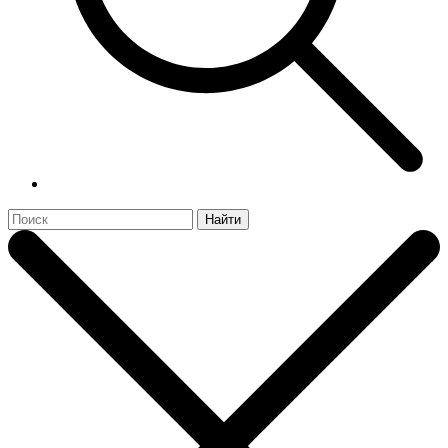
Найти