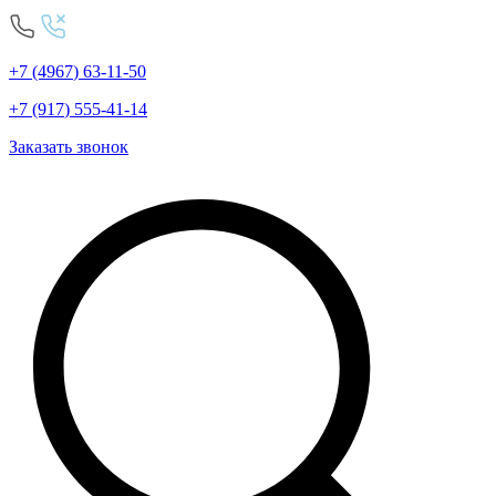
+7
(4967
)
63-11-50
+7
(917
)
555-41-14
Заказать звонок