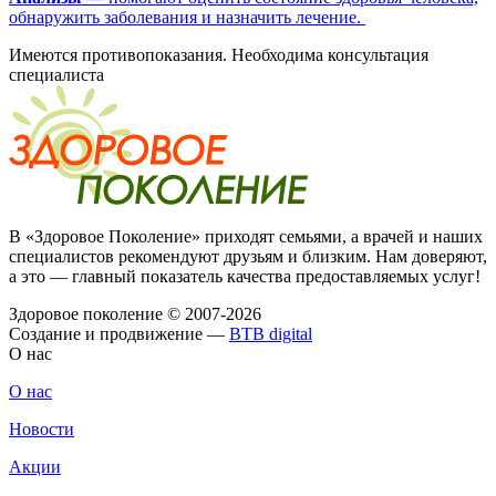
обнаружить заболевания и назначить лечение.
Имеются противопоказания. Необходима консультация
специалиста
В «Здоровое Поколение» приходят семьями, а врачей и наших
специалистов рекомендуют друзьям и близким. Нам доверяют,
а это — главный показатель качества предоставляемых услуг!
Здоровое поколение © 2007-2026
Создание и продвижение —
BTB digital
О нас
О нас
Новости
Акции