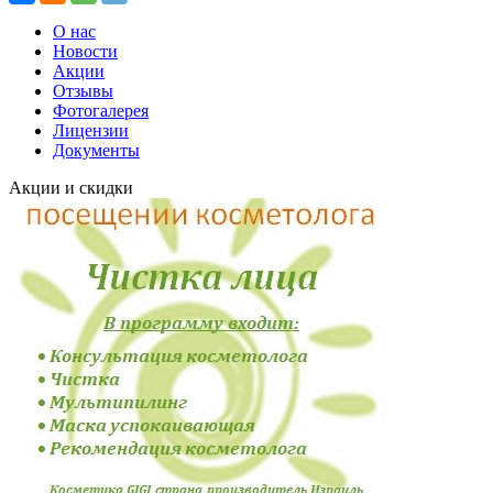
О нас
Новости
Акции
Отзывы
Фотогалерея
Лицензии
Документы
Акции и скидки