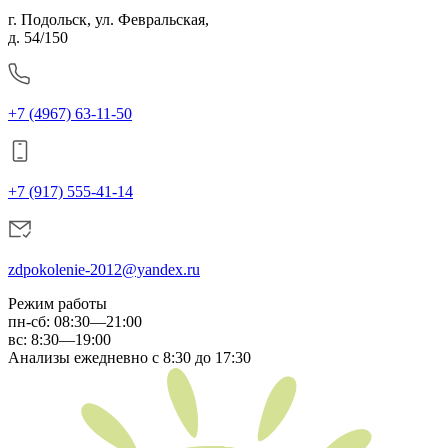
г. Подольск, ул. Февральская,
д. 54/150
+7 (4967) 63-11-50
+7 (917) 555-41-14
zdpokolenie-2012@yandex.ru
Режим работы
пн-сб
:
08:30—21:00
вс:
8:30—19:00
Анализы ежедневно с 8:30 до 17:30