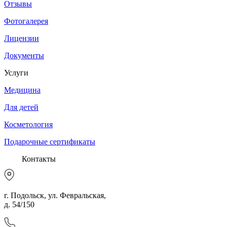
Отзывы
Фотогалерея
Лицензии
Документы
Услуги
Медицина
Для детей
Косметология
Подарочные сертификаты
Контакты
г. Подольск, ул. Февральская,
д. 54/150