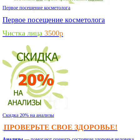
Первое посещение косметолога
Первое посещение косметолога
Чистка лица
3500р
Скидка 20% на анализы
ПРОВЕРЬТЕ СВОЕ ЗДОРОВЬЕ!
Анализы —
помогают оценить состояние здоровья человека,