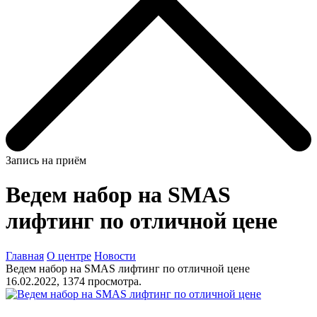
Запись на приём
Ведем набор на SMAS
лифтинг по отличной цене
Главная
О центре
Новости
Ведем набор на SMAS лифтинг по отличной цене
16.02.2022, 1374 просмотра.