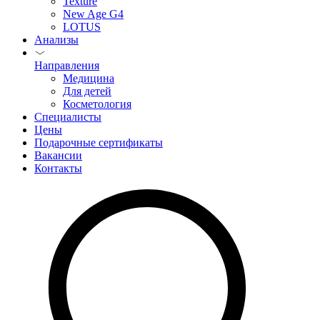
Texture
New Age G4
LOTUS
Анализы
Направления
Медицина
Для детей
Косметология
Специалисты
Цены
Подарочные сертификаты
Вакансии
Контакты