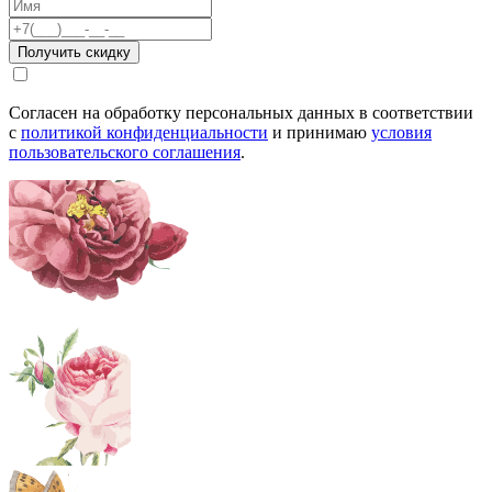
Согласен на обработку персональных данных в соответствии
с
политикой конфиденциальности
и принимаю
условия
пользовательского соглашения
.