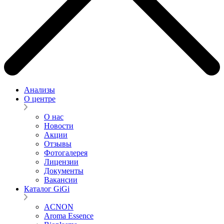
Анализы
О центре
О нас
Новости
Акции
Отзывы
Фотогалерея
Лицензии
Документы
Вакансии
Каталог GiGi
ACNON
Aroma Essence