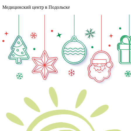
Медицинский центр в Подольске