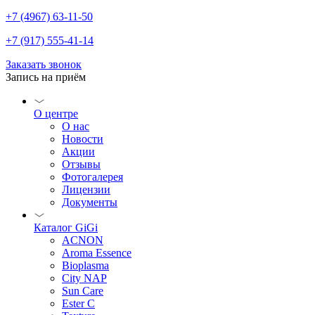
+7 (4967) 63-11-50
+7 (917) 555-41-14
Заказать звонок
Запись на приём
О центре
О нас
Новости
Акции
Отзывы
Фотогалерея
Лицензии
Документы
Каталог GiGi
ACNON
Aroma Essence
Bioplasma
City NAP
Sun Care
Ester C