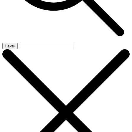
Найти