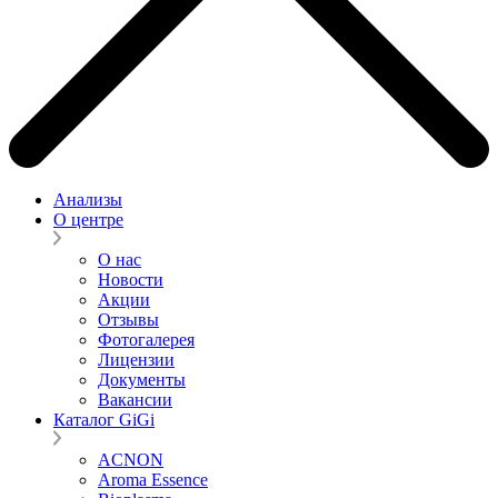
Анализы
О центре
О нас
Новости
Акции
Отзывы
Фотогалерея
Лицензии
Документы
Вакансии
Каталог GiGi
ACNON
Aroma Essence