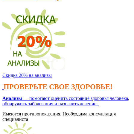
Скидка 20% на анализы
ПРОВЕРЬТЕ СВОЕ ЗДОРОВЬЕ!
Анализы —
помогают оценить состояние здоровья человека,
обнаружить заболевания и назначить лечение.
Имеются противопоказания. Необходима консультация
специалиста