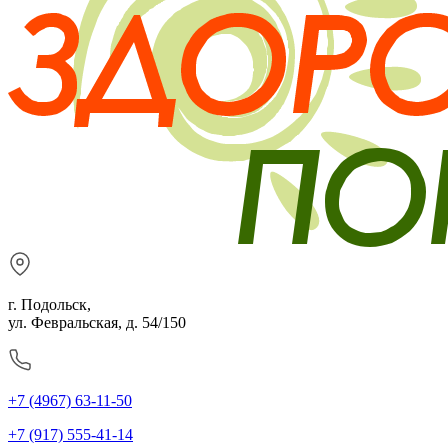
г. Подольск,
ул. Февральская, д. 54/150
+7 (4967) 63-11-50
+7 (917) 555-41-14