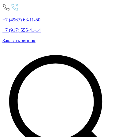
+7
(4967
)
63-11-50
+7
(917
)
555-41-14
Заказать звонок