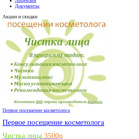
Лицензии
Документы
Акции и скидки
Первое посещение косметолога
Первое посещение косметолога
Чистка лица
3500р