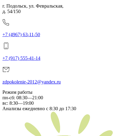
г. Подольск, ул. Февральская,
д. 54/150
+7 (4967) 63-11-50
+7 (917) 555-41-14
zdpokolenie-2012@yandex.ru
Режим работы
пн-сб
:
08:30—21:00
вс:
8:30—19:00
Анализы ежедневно с 8:30 до 17:30