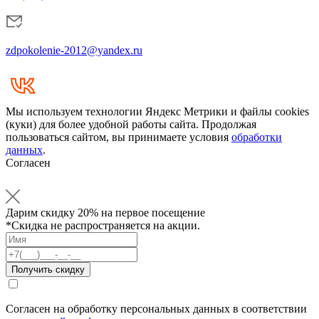
zdpokolenie-2012@yandex.ru
Мы используем технологии Яндекс Метрики и файлы cookies
(куки) для более удобной работы сайта. Продолжая
пользоваться сайтом, вы принимаете условия
обработки
данных
.
Согласен
Дарим
скидку 20%
на первое посещение
*Скидка не распространяется на акции.
Согласен на обработку персональных данных в соответствии