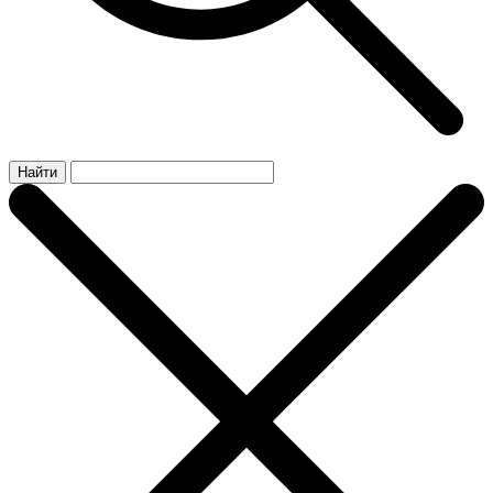
Найти