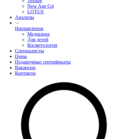
Texture
New Age G4
LOTUS
Анализы
Направления
Медицина
Для детей
Косметология
Специалисты
Цены
Подарочные сертификаты
Вакансии
Контакты