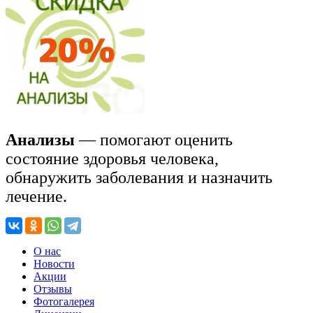
Анализы
— помогают оценить
состояние здоровья человека,
обнаружить заболевания и назначить
лечение.
О нас
Новости
Акции
Отзывы
Фотогалерея