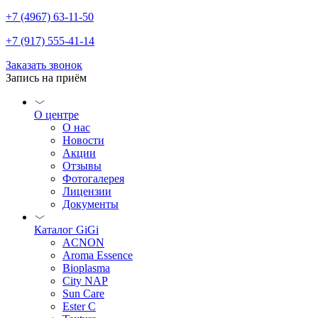
+7 (4967) 63-11-50
+7 (917) 555-41-14
Заказать звонок
Запись на приём
О центре
О нас
Новости
Акции
Отзывы
Фотогалерея
Лицензии
Документы
Каталог GiGi
ACNON
Aroma Essence
Bioplasma
City NAP
Sun Care
Ester C