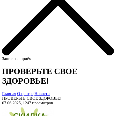
Запись на приём
ПРОВЕРЬТЕ СВОЕ
ЗДОРОВЬЕ!
Главная
О центре
Новости
ПРОВЕРЬТЕ СВОЕ ЗДОРОВЬЕ!
07.06.2025, 1247 просмотров.