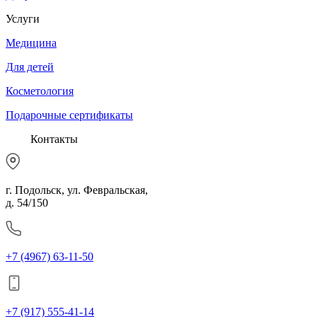
Услуги
Медицина
Для детей
Косметология
Подарочные сертификаты
Контакты
г. Подольск, ул. Февральская,
д. 54/150
+7 (4967) 63-11-50
+7 (917) 555-41-14