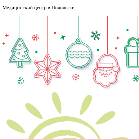
Медицинский центр в Подольске