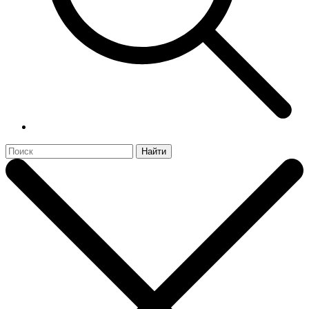
Найти