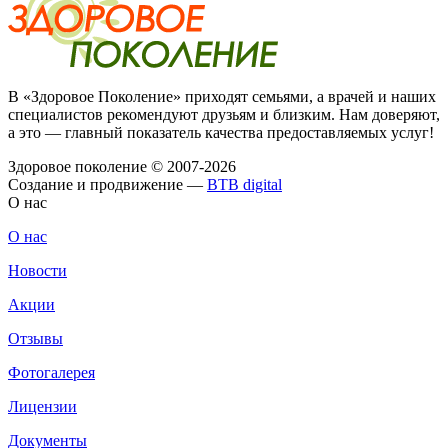
В «Здоровое Поколение» приходят семьями, а врачей и наших
специалистов рекомендуют друзьям и близким. Нам доверяют,
а это — главный показатель качества предоставляемых услуг!
Здоровое поколение © 2007-2026
Создание и продвижение —
BTB digital
О нас
О нас
Новости
Акции
Отзывы
Фотогалерея
Лицензии
Документы