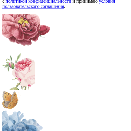
с
политикой конфиденциальности
и принимаю
условия
пользовательского соглашения
.