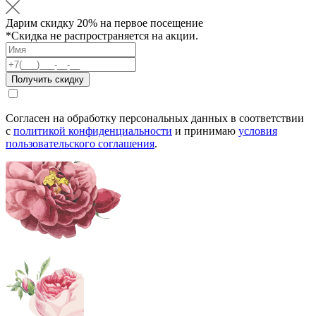
Дарим
скидку 20%
на первое посещение
*Скидка не распространяется на акции.
Согласен на обработку персональных данных в соответствии
с
политикой конфиденциальности
и принимаю
условия
пользовательского соглашения
.