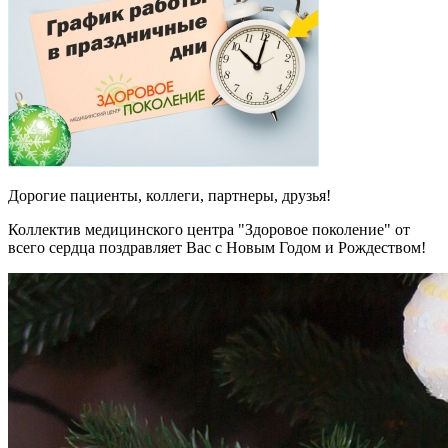
Дорогие пациенты, коллеги, партнеры, друзья!
Коллектив медицинского центра "Здоровое поколение" от
всего сердца поздравляет Вас с Новым Годом и Рождеством!