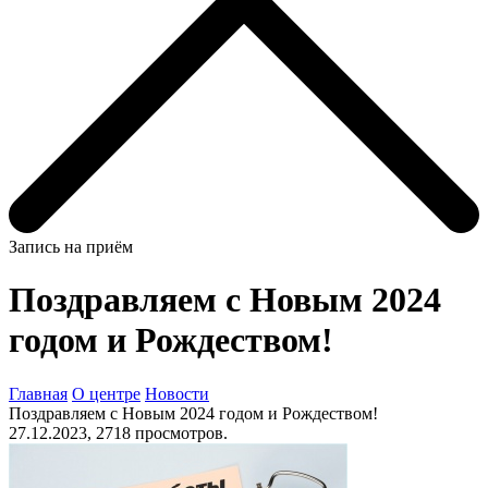
Запись на приём
Поздравляем с Новым 2024
годом и Рождеством!
Главная
О центре
Новости
Поздравляем с Новым 2024 годом и Рождеством!
27.12.2023, 2718 просмотров.