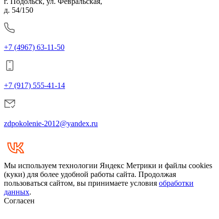
г. Подольск, ул. Февральская,
д. 54/150
+7 (4967) 63-11-50
+7 (917) 555-41-14
zdpokolenie-2012@yandex.ru
Мы используем технологии Яндекс Метрики и файлы cookies
(куки) для более удобной работы сайта. Продолжая
пользоваться сайтом, вы принимаете условия
обработки
данных
.
Согласен