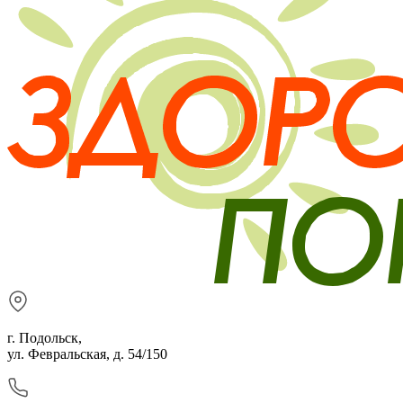
г. Подольск,
ул. Февральская, д. 54/150