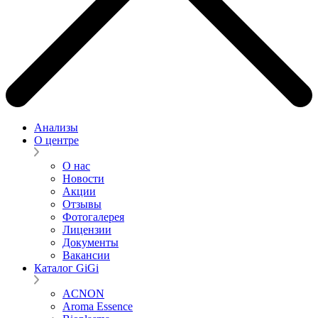
Анализы
О центре
О нас
Новости
Акции
Отзывы
Фотогалерея
Лицензии
Документы
Вакансии
Каталог GiGi
ACNON
Aroma Essence