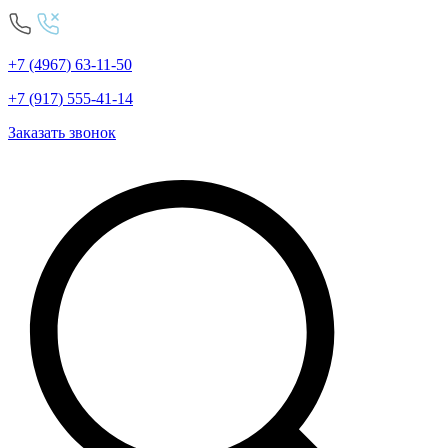
+7
(4967
)
63-11-50
+7
(917
)
555-41-14
Заказать звонок