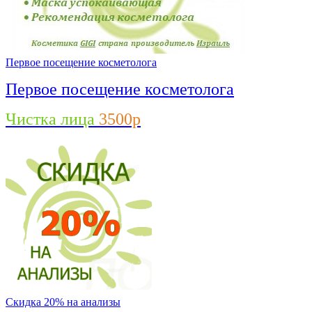
Первое посещение косметолога
Первое посещение косметолога
Чистка лица
3500р
Скидка 20% на анализы