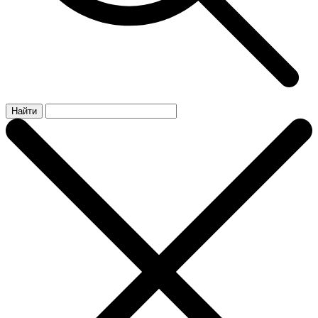
Найти