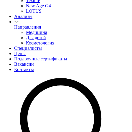
Texture
New Age G4
LOTUS
Анализы
Направления
Медицина
Для детей
Косметология
Специалисты
Цены
Подарочные сертификаты
Вакансии
Контакты