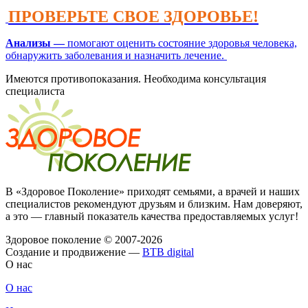
ПРОВЕРЬТЕ СВОЕ ЗДОРОВЬЕ!
Анализы —
помогают оценить состояние здоровья человека,
обнаружить заболевания и назначить лечение.
Имеются противопоказания. Необходима консультация
специалиста
В «Здоровое Поколение» приходят семьями, а врачей и наших
специалистов рекомендуют друзьям и близким. Нам доверяют,
а это — главный показатель качества предоставляемых услуг!
Здоровое поколение © 2007-2026
Создание и продвижение —
BTB digital
О нас
О нас