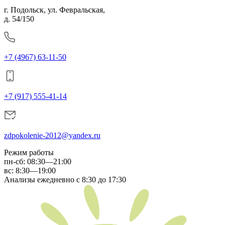
г. Подольск, ул. Февральская,
д. 54/150
+7 (4967) 63-11-50
+7 (917) 555-41-14
zdpokolenie-2012@yandex.ru
Режим работы
пн-сб
:
08:30—21:00
вс:
8:30—19:00
Анализы ежедневно с 8:30 до 17:30