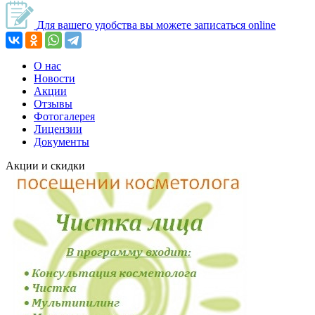
Для вашего удобства вы можете записаться online
О нас
Новости
Акции
Отзывы
Фотогалерея
Лицензии
Документы
Акции и скидки