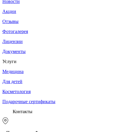
Новости
Акции
Отзывы
Фотогалерея
Лицензии
Документы
Услуги
Медицина
Для детей
Косметология
Подарочные сертификаты
Контакты