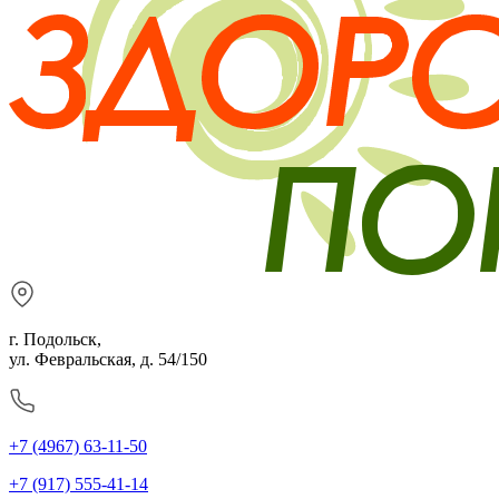
г. Подольск,
ул. Февральская, д. 54/150
+7 (4967) 63-11-50
+7 (917) 555-41-14