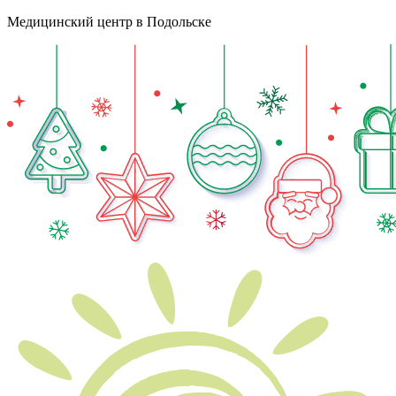
Медицинский центр в Подольске