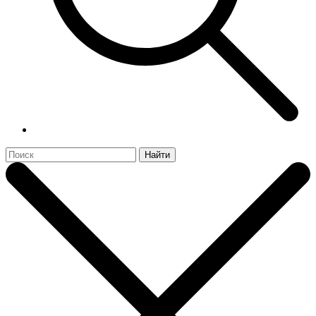
Найти