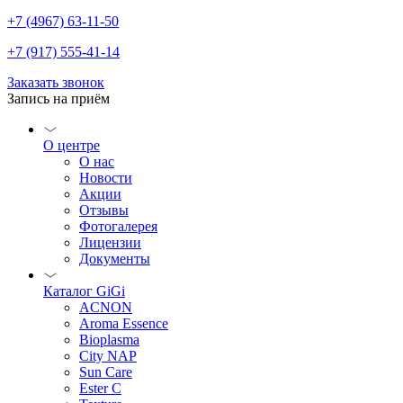
+7 (4967) 63-11-50
+7 (917) 555-41-14
Заказать звонок
Запись на приём
О центре
О нас
Новости
Акции
Отзывы
Фотогалерея
Лицензии
Документы
Каталог GiGi
ACNON
Aroma Essence
Bioplasma
City NAP
Sun Care
Ester C