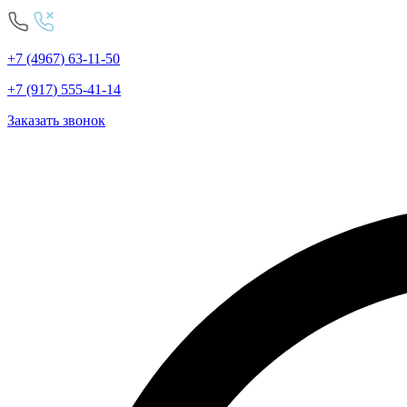
+7
(4967
)
63-11-50
+7
(917
)
555-41-14
Заказать звонок