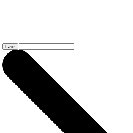
Найти