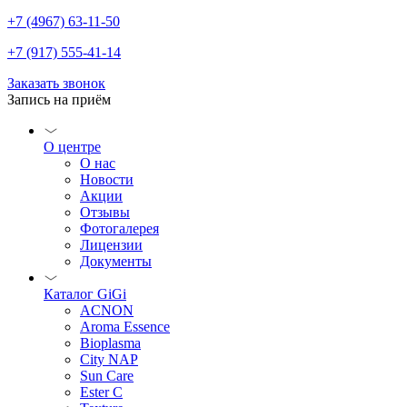
+7 (4967) 63-11-50
+7 (917) 555-41-14
Заказать звонок
Запись на приём
О центре
О нас
Новости
Акции
Отзывы
Фотогалерея
Лицензии
Документы
Каталог GiGi
ACNON
Aroma Essence
Bioplasma
City NAP
Sun Care
Ester C