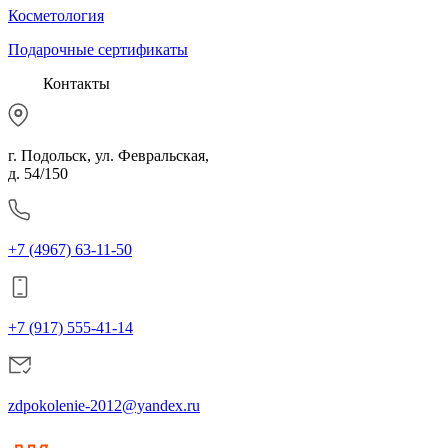
Косметология
Подарочные сертификаты
Контакты
г. Подольск, ул. Февральская,
д. 54/150
+7 (4967) 63-11-50
+7 (917) 555-41-14
zdpokolenie-2012@yandex.ru