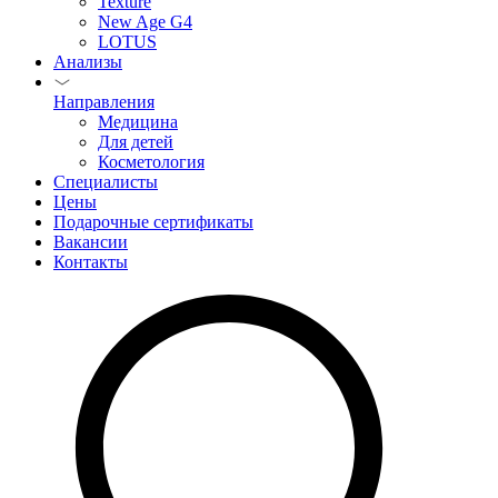
Texture
New Age G4
LOTUS
Анализы
Направления
Медицина
Для детей
Косметология
Специалисты
Цены
Подарочные сертификаты
Вакансии
Контакты