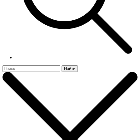
Найти