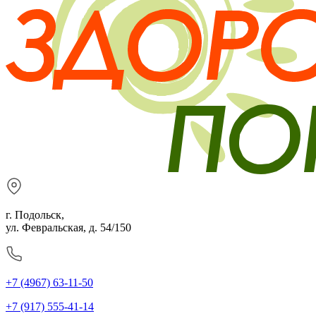
г. Подольск,
ул. Февральская, д. 54/150
+7 (4967) 63-11-50
+7 (917) 555-41-14