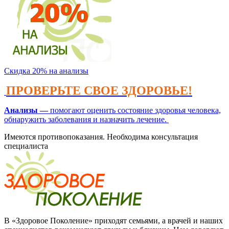
Скидка 20% на анализы
ПРОВЕРЬТЕ СВОЕ ЗДОРОВЬЕ!
Анализы —
помогают оценить состояние здоровья человека,
обнаружить заболевания и назначить лечение.
Имеются противопоказания. Необходима консультация
специалиста
В «Здоровое Поколение» приходят семьями, а врачей и наших