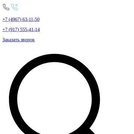
+7
(4967
)
63-11-50
+7
(917
)
555-41-14
Заказать звонок