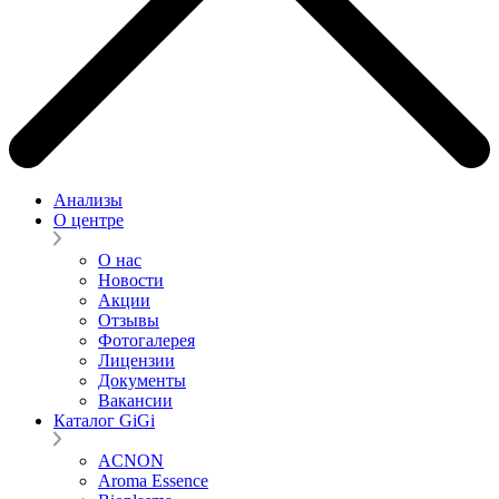
Анализы
О центре
О нас
Новости
Акции
Отзывы
Фотогалерея
Лицензии
Документы
Вакансии
Каталог GiGi
ACNON
Aroma Essence