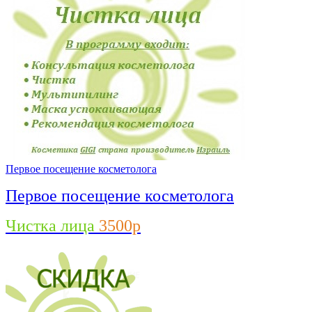
Первое посещение косметолога
Первое посещение косметолога
Чистка лица
3500р