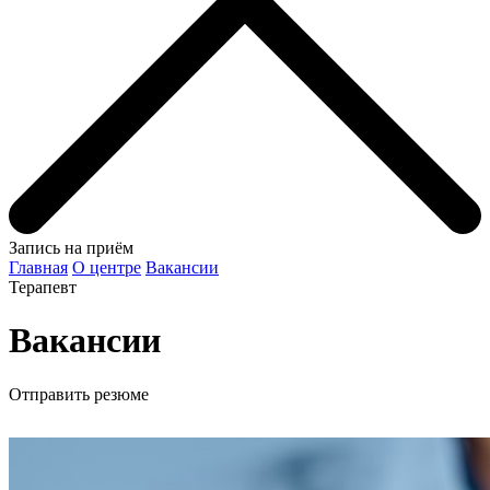
Запись на приём
Главная
О центре
Вакансии
Терапевт
Вакансии
Отправить резюме