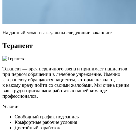
На данный момент актуальны следующие вакансии:
Терапевт
Терапевт — врач первичного звена и принимает пациентов
при первом обращении в лечебное учреждение. Именно
к терапевту обращаются пациенты, которые не знают,
к какому врачу пойти со своими жалобами. Мы очень ценим
ваш труд и приглашаем работать в нашей команде
профессионалов.
Условия
Свободный график под запись
Комфортные рабочие условия
Достойный заработок