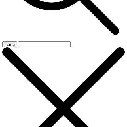
Найти