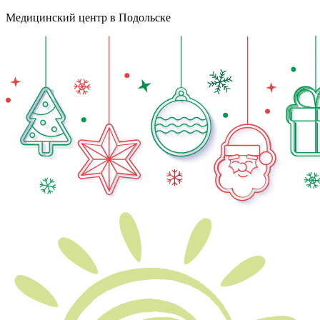
Медицинский центр в Подольске