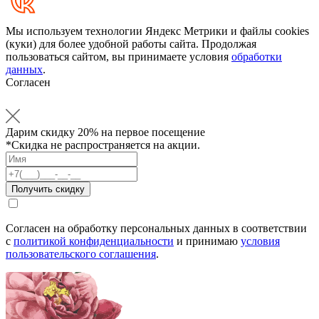
Мы используем технологии Яндекс Метрики и файлы cookies
(куки) для более удобной работы сайта. Продолжая
пользоваться сайтом, вы принимаете условия
обработки
данных
.
Согласен
Дарим
скидку 20%
на первое посещение
*Скидка не распространяется на акции.
Согласен на обработку персональных данных в соответствии
с
политикой конфиденциальности
и принимаю
условия
пользовательского соглашения
.