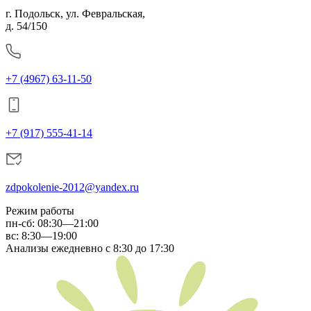
г. Подольск, ул. Февральская,
д. 54/150
+7 (4967) 63-11-50
+7 (917) 555-41-14
zdpokolenie-2012@yandex.ru
Режим работы
пн-сб
:
08:30—21:00
вс:
8:30—19:00
Анализы ежедневно с 8:30 до 17:30