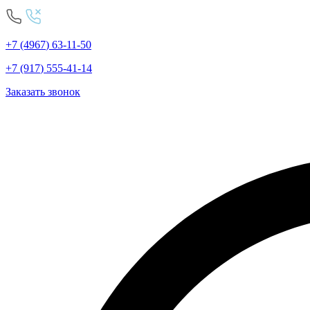
+7
(4967
)
63-11-50
+7
(917
)
555-41-14
Заказать звонок