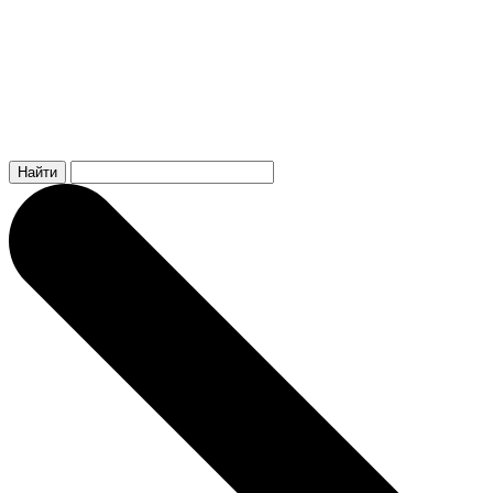
Найти