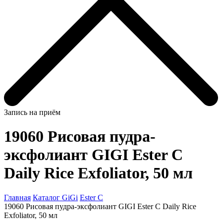
Запись на приём
19060 Рисовая пудра-
эксфолиант GIGI Ester C
Daily Rice Exfoliator, 50 мл
Главная
Каталог GiGi
Ester C
19060 Рисовая пудра-эксфолиант GIGI Ester C Daily Rice
Exfoliator, 50 мл