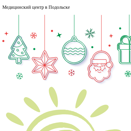
Медицинский центр в Подольске