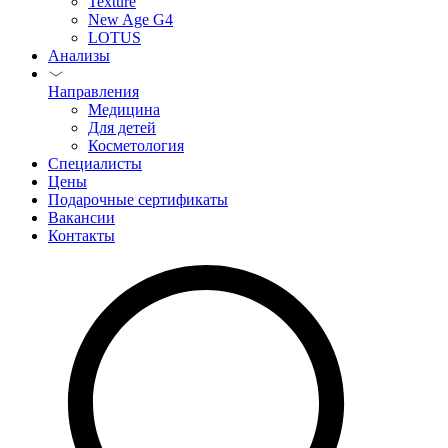
Texture
New Age G4
LOTUS
Анализы
Направления
Медицина
Для детей
Косметология
Специалисты
Цены
Подарочные сертификаты
Вакансии
Контакты