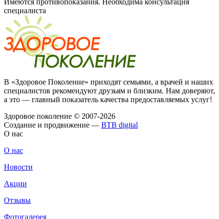
Имеются противопоказания. Необходима консультация
специалиста
В «Здоровое Поколение» приходят семьями, а врачей и наших
специалистов рекомендуют друзьям и близким. Нам доверяют,
а это — главный показатель качества предоставляемых услуг!
Здоровое поколение © 2007-2026
Создание и продвижение —
BTB digital
О нас
О нас
Новости
Акции
Отзывы
Фотогалерея