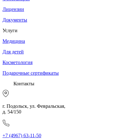
Лицензии
Документы
Услуги
Медицина
Для детей
Косметология
Подарочные сертификаты
Контакты
г. Подольск, ул. Февральская,
д. 54/150
+7 (4967) 63-11-50