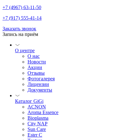
+7 (4967) 63-11-50
+7 (917) 555-41-14
Заказать звонок
Запись на приём
О центре
О нас
Новости
Акции
Отзывы
Фотогалерея
Лицензии
Документы
Каталог GiGi
ACNON
Aroma Essence
Bioplasma
City NAP
Sun Care
Ester C