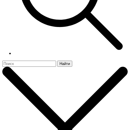
Найти