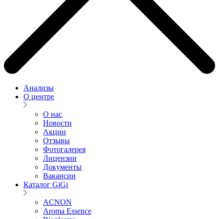
Анализы
О центре
О нас
Новости
Акции
Отзывы
Фотогалерея
Лицензии
Документы
Вакансии
Каталог GiGi
ACNON
Aroma Essence