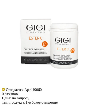
Ожидается
Арт. 19060
0 отзывов
Цена:
по запросу
Тип продукта:
Глубокое очищение