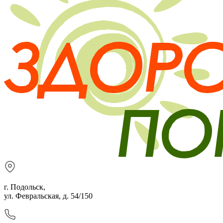
г. Подольск,
ул. Февральская, д. 54/150