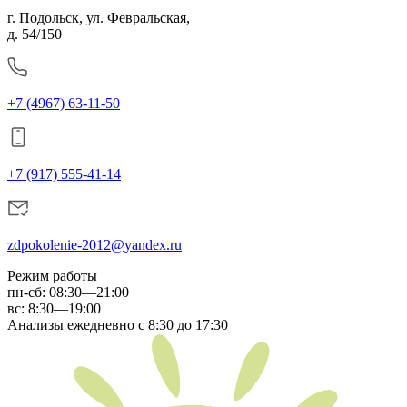
г. Подольск, ул. Февральская,
д. 54/150
+7 (4967) 63-11-50
+7 (917) 555-41-14
zdpokolenie-2012@yandex.ru
Режим работы
пн-сб
:
08:30—21:00
вс:
8:30—19:00
Анализы ежедневно с 8:30 до 17:30