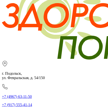
г. Подольск,
ул. Февральская, д. 54/150
+7 (4967) 63-11-50
+7 (917) 555-41-14