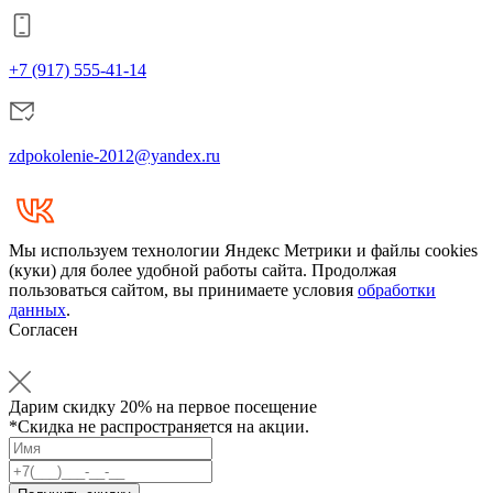
+7 (917) 555-41-14
zdpokolenie-2012@yandex.ru
Мы используем технологии Яндекс Метрики и файлы cookies
(куки) для более удобной работы сайта. Продолжая
пользоваться сайтом, вы принимаете условия
обработки
данных
.
Согласен
Дарим
скидку 20%
на первое посещение
*Скидка не распространяется на акции.