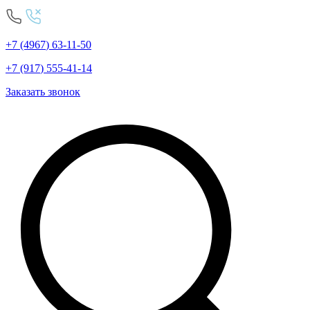
+7
(4967
)
63-11-50
+7
(917
)
555-41-14
Заказать звонок