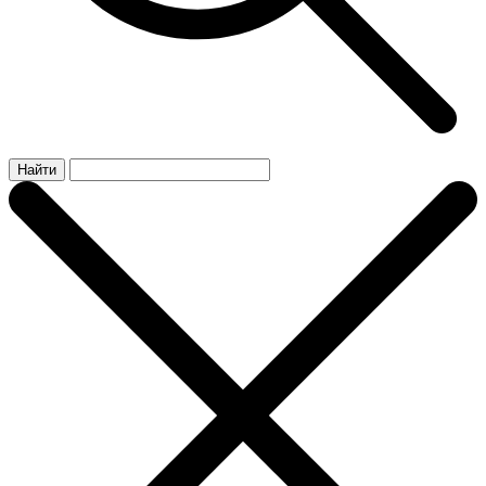
Найти