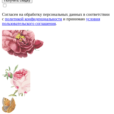
Согласен на обработку персональных данных в соответствии
с
политикой конфиденциальности
и принимаю
условия
пользовательского соглашения
.