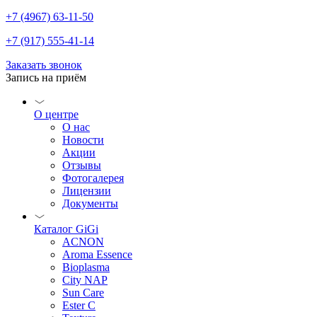
+7 (4967) 63-11-50
+7 (917) 555-41-14
Заказать звонок
Запись на приём
О центре
О нас
Новости
Акции
Отзывы
Фотогалерея
Лицензии
Документы
Каталог GiGi
ACNON
Aroma Essence
Bioplasma
City NAP
Sun Care
Ester C