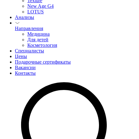
Texture
New Age G4
LOTUS
Анализы
Направления
Медицина
Для детей
Косметология
Специалисты
Цены
Подарочные сертификаты
Вакансии
Контакты