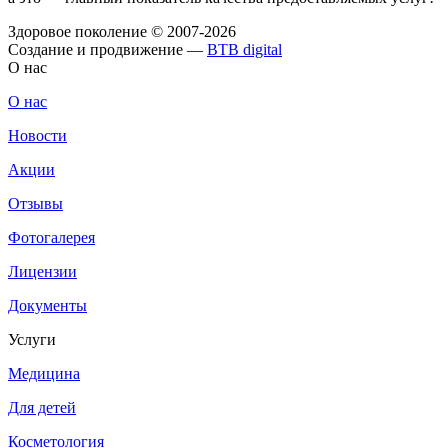
Здоровое поколение © 2007-2026
Создание и продвижение —
BTB digital
О нас
О нас
Новости
Акции
Отзывы
Фотогалерея
Лицензии
Документы
Услуги
Медицина
Для детей
Косметология