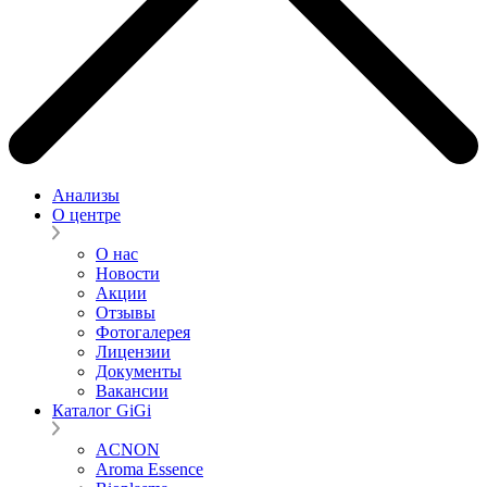
Анализы
О центре
О нас
Новости
Акции
Отзывы
Фотогалерея
Лицензии
Документы
Вакансии
Каталог GiGi
ACNON
Aroma Essence