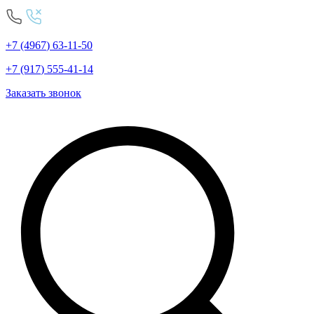
+7
(4967
)
63-11-50
+7
(917
)
555-41-14
Заказать звонок