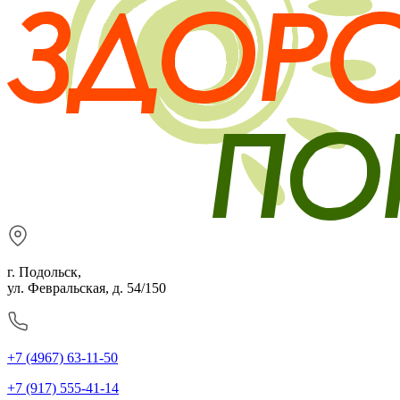
г. Подольск,
ул. Февральская, д. 54/150
+7 (4967) 63-11-50
+7 (917) 555-41-14