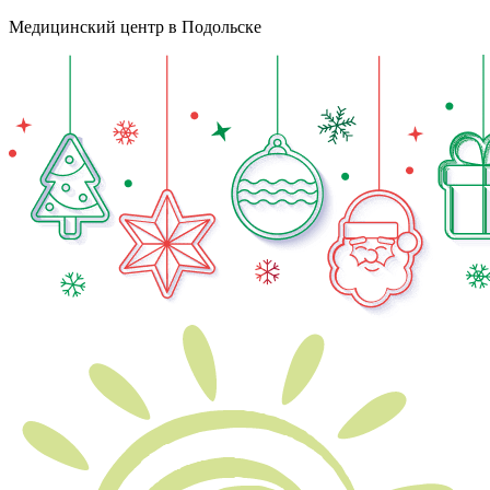
Медицинский центр в Подольске