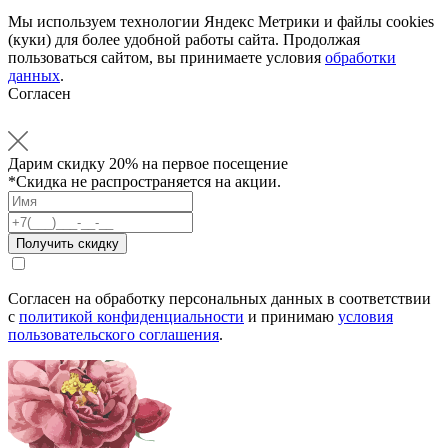
Мы используем технологии Яндекс Метрики и файлы cookies
(куки) для более удобной работы сайта. Продолжая
пользоваться сайтом, вы принимаете условия
обработки
данных
.
Согласен
Дарим
скидку 20%
на первое посещение
*Скидка не распространяется на акции.
Согласен на обработку персональных данных в соответствии
с
политикой конфиденциальности
и принимаю
условия
пользовательского соглашения
.