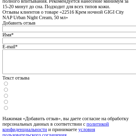
полного впитывания. Рекомендуется нанесение минимум за
15-20 минут до сна. Подходит для всех типов кожи.
Отзывы клиентов о товаре «22516 Крем ночной GIGI City
NAP Urban Night Cream, 50 мл»
Добавить отзыв
Имя*
E-mail*
Текст отзыва
Нажимая «Добавить отзыв», вы даете согласие на обработку
персональных данных в соответствии с
политикой
конфиденциальности
и принимаете
условия
пользовательского соглашения
.