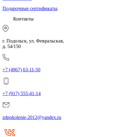
Подарочные сертификаты
Контакты
г. Подольск, ул. Февральская,
д. 54/150
+7 (4967) 63-11-50
+7 (917) 555-41-14
zdpokolenie-2012@yandex.ru