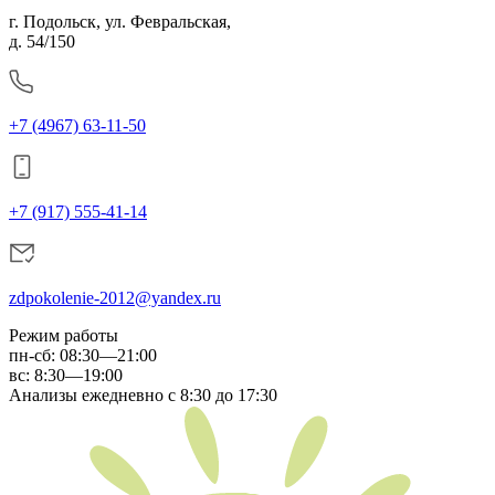
г. Подольск, ул. Февральская,
д. 54/150
+7 (4967) 63-11-50
+7 (917) 555-41-14
zdpokolenie-2012@yandex.ru
Режим работы
пн-сб
:
08:30—21:00
вс:
8:30—19:00
Анализы ежедневно с 8:30 до 17:30