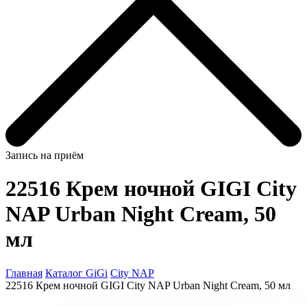
Запись на приём
22516 Крем ночной GIGI City
NAP Urban Night Cream, 50
мл
Главная
Каталог GiGi
City NAP
22516 Крем ночной GIGI City NAP Urban Night Cream, 50 мл