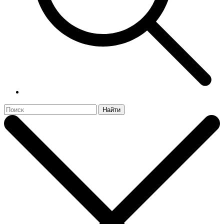
Найти