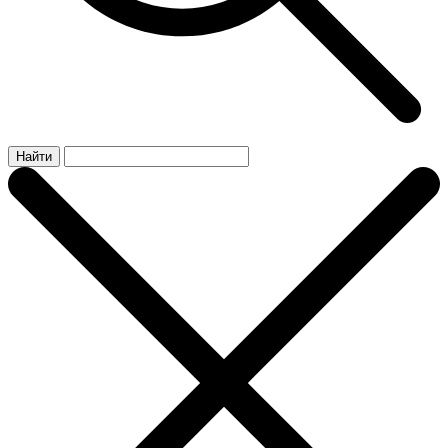
Найти