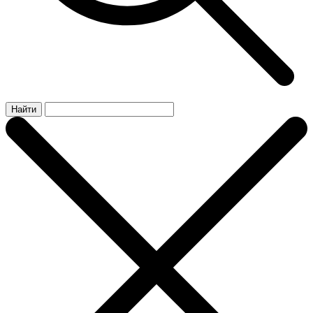
Найти