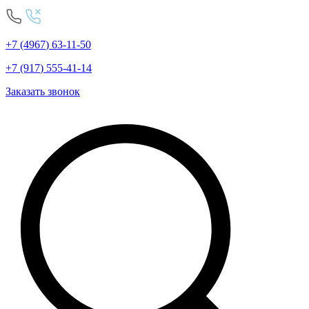
+7
(4967
)
63-11-50
+7
(917
)
555-41-14
Заказать звонок