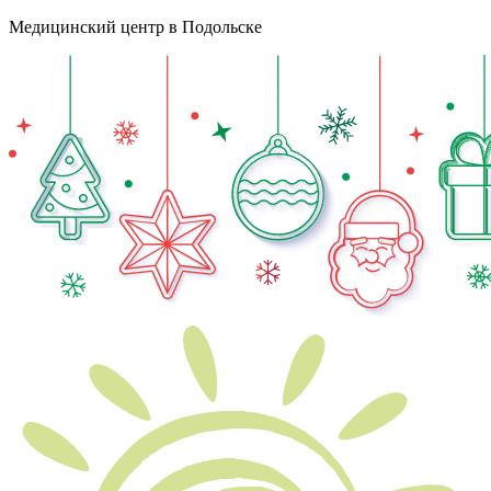
Медицинский центр в Подольске