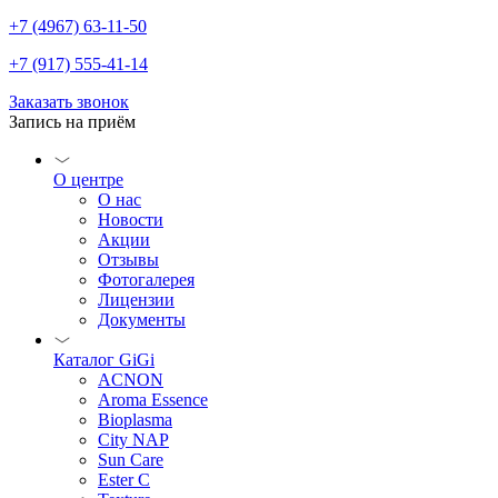
+7 (4967) 63-11-50
+7 (917) 555-41-14
Заказать звонок
Запись на приём
О центре
О нас
Новости
Акции
Отзывы
Фотогалерея
Лицензии
Документы
Каталог GiGi
ACNON
Aroma Essence
Bioplasma
City NAP
Sun Care
Ester C