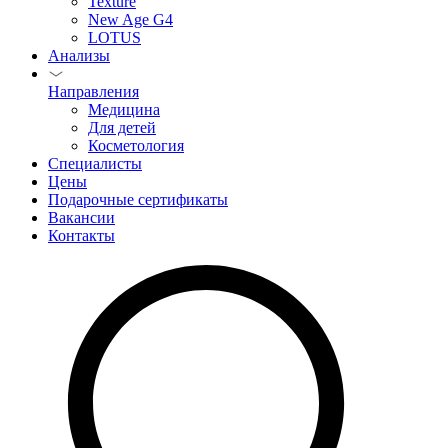
Texture
New Age G4
LOTUS
Анализы
Направления
Медицина
Для детей
Косметология
Специалисты
Цены
Подарочные сертификаты
Вакансии
Контакты