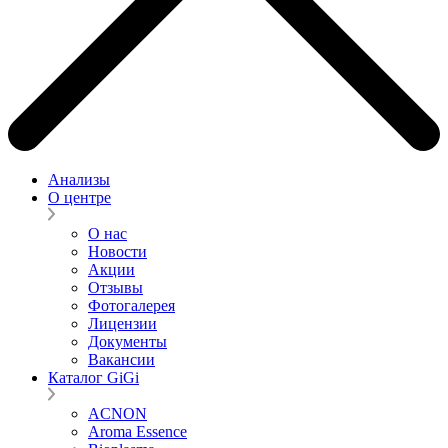
Анализы
О центре
О нас
Новости
Акции
Отзывы
Фотогалерея
Лицензии
Документы
Вакансии
Каталог GiGi
ACNON
Aroma Essence