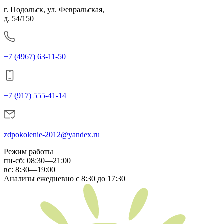
г. Подольск, ул. Февральская,
д. 54/150
+7 (4967) 63-11-50
+7 (917) 555-41-14
zdpokolenie-2012@yandex.ru
Режим работы
пн-сб
:
08:30—21:00
вс:
8:30—19:00
Анализы ежедневно с 8:30 до 17:30