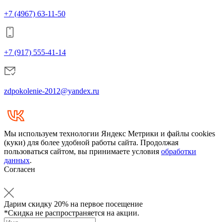
+7 (4967) 63-11-50
+7 (917) 555-41-14
zdpokolenie-2012@yandex.ru
Мы используем технологии Яндекс Метрики и файлы cookies
(куки) для более удобной работы сайта. Продолжая
пользоваться сайтом, вы принимаете условия
обработки
данных
.
Согласен
Дарим
скидку 20%
на первое посещение
*Скидка не распространяется на акции.