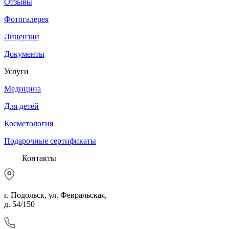
Отзывы
Фотогалерея
Лицензии
Документы
Услуги
Медицина
Для детей
Косметология
Подарочные сертификаты
Контакты
г. Подольск, ул. Февральская,
д. 54/150