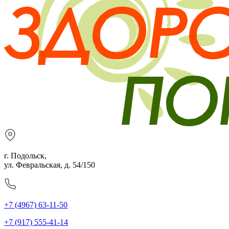
г. Подольск,
ул. Февральская, д. 54/150
+7 (4967) 63-11-50
+7 (917) 555-41-14