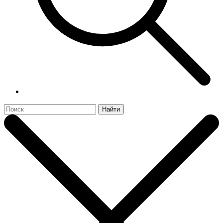
Найти