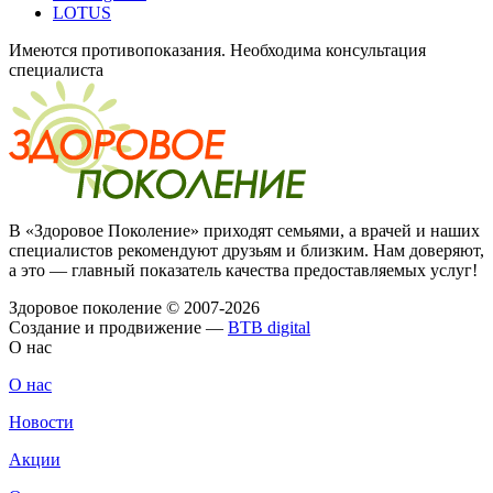
LOTUS
Имеются противопоказания. Необходима консультация
специалиста
В «Здоровое Поколение» приходят семьями, а врачей и наших
специалистов рекомендуют друзьям и близким. Нам доверяют,
а это — главный показатель качества предоставляемых услуг!
Здоровое поколение © 2007-2026
Создание и продвижение —
BTB digital
О нас
О нас
Новости
Акции