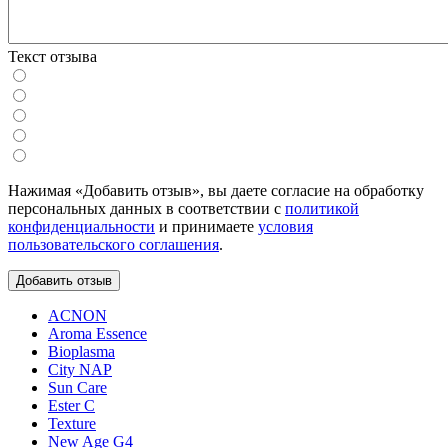
Текст отзыва
Нажимая «Добавить отзыв», вы даете согласие на обработку
персональных данных в соответствии с
политикой
конфиденциальности
и принимаете
условия
пользовательского соглашения
.
ACNON
Aroma Essence
Bioplasma
City NAP
Sun Care
Ester C
Texture
New Age G4