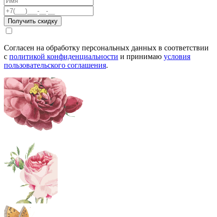
Согласен на обработку персональных данных в соответствии
с
политикой конфиденциальности
и принимаю
условия
пользовательского соглашения
.