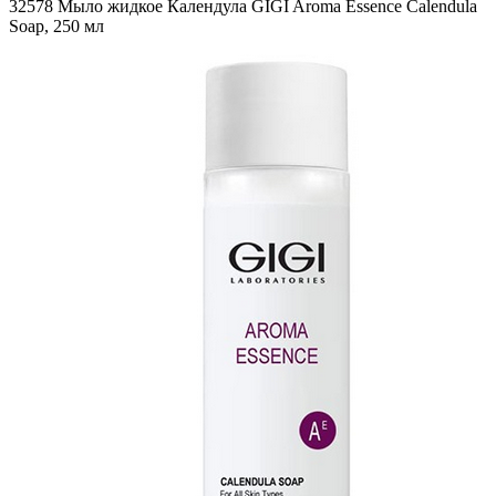
32578 Mыло жидкое Календула GIGI Aroma Essence Calendula
Soap, 250 мл